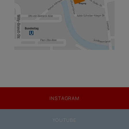
INSTAGRAM
YOUTUBE