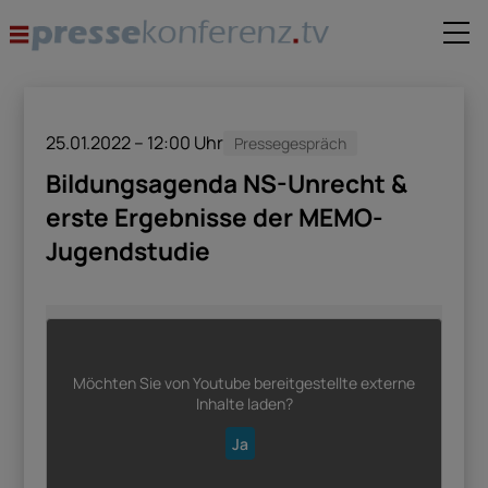
25.01.2022 – 12:00
Uhr
Pressegespräch
Bildungsagenda NS-Unrecht &
erste Ergebnisse der MEMO-
Jugendstudie
Möchten Sie von
Youtube
bereitgestellte externe
Inhalte laden?
Ja