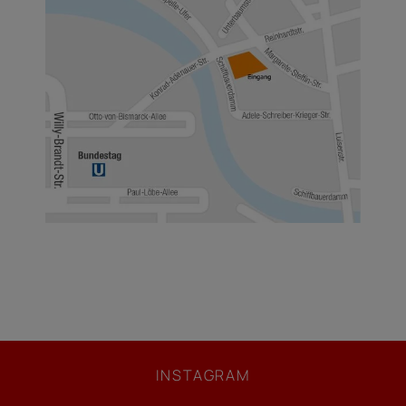
INSTAGRAM