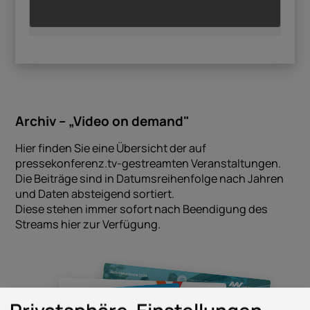
Archiv – „Video on demand"
Hier finden Sie eine Übersicht der auf
pressekonferenz.tv-gestreamten Veranstaltungen.
Die Beiträge sind in Datumsreihenfolge nach Jahren
und Daten absteigend sortiert.
Diese stehen immer sofort nach Beendigung des
Streams hier zur Verfügung.