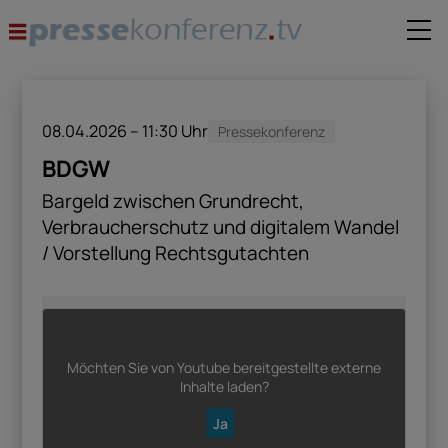
08.04.2026 – 11:30
Uhr
Pressekonferenz
BDGW
Bargeld zwischen Grundrecht,
Verbraucherschutz und digitalem Wandel
/ Vorstellung Rechtsgutachten
Möchten Sie von
Youtube
bereitgestellte externe
Inhalte laden?
Ja