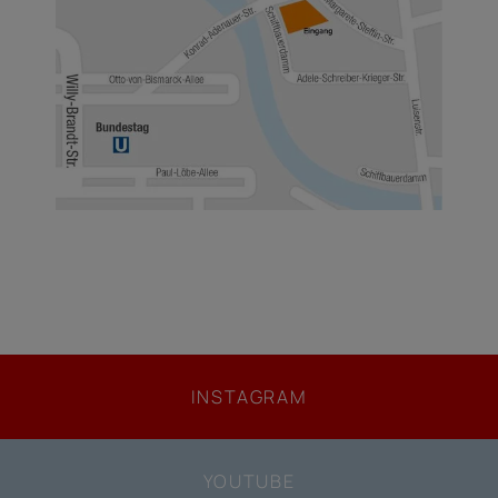
INSTAGRAM
YOUTUBE