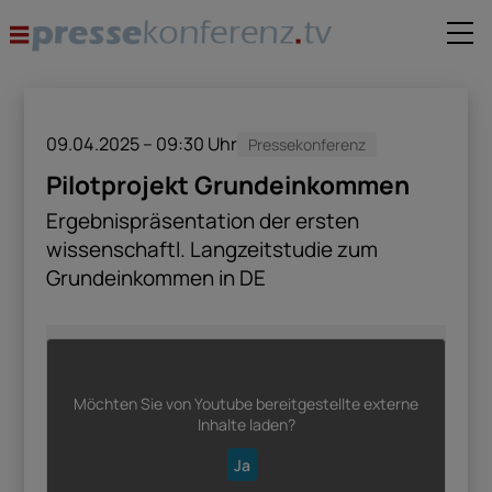
09.04.2025 – 09:30
Uhr
Pressekonferenz
Pilotprojekt Grundeinkommen
Ergebnispräsentation der ersten
wissenschaftl. Langzeitstudie zum
Grundeinkommen in DE
Möchten Sie von
Youtube
bereitgestellte externe
Inhalte laden?
Ja