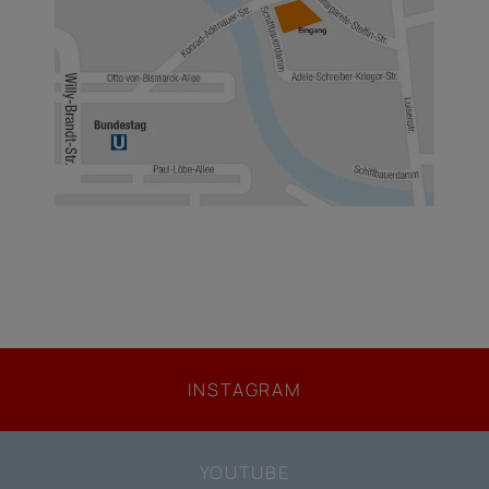
INSTAGRAM
YOUTUBE