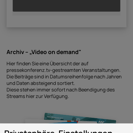
Archiv – „Video on demand"
Hier finden Sie eine Übersicht der auf
pressekonferenz.tv-gestreamten Veranstaltungen.
Die Beiträge sind in Datumsreihenfolge nach Jahren
und Daten absteigend sortiert.
Diese stehen immer sofort nach Beendigung des
Streams hier zur Verfügung.