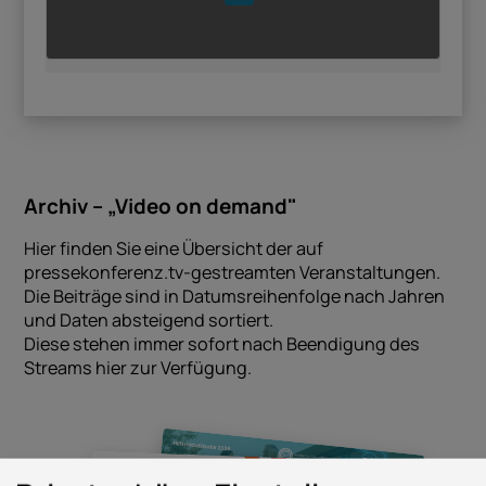
Archiv – „Video on demand"
Hier finden Sie eine Übersicht der auf
pressekonferenz.tv-gestreamten Veranstaltungen.
Die Beiträge sind in Datumsreihenfolge nach Jahren
und Daten absteigend sortiert.
Diese stehen immer sofort nach Beendigung des
Streams hier zur Verfügung.