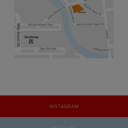
INSTAGRAM
YOUTUBE