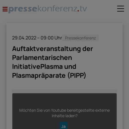
29.04.2022 – 09:00
Uhr
Pressekonferenz
Auftaktveranstaltung der
Parlamentarischen
InitiativePlasma und
Plasmapräparate (PIPP)
Möchten Sie von
Youtube
bereitgestellte externe
Inhalte laden?
Ja